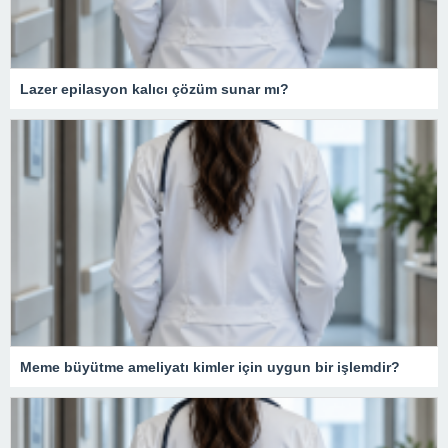
Lazer epilasyon kalıcı çözüm sunar mı?
Meme büyütme ameliyatı kimler için uygun bir işlemdir?