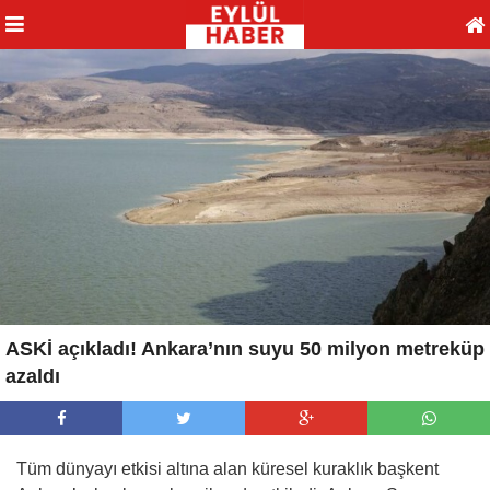
ASKİ açıkladı! Ankara’nın suyu 50 milyon metreküp
azaldı
Tüm dünyayı etkisi altına alan küresel kuraklık başkent