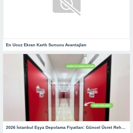
En Ucuz Ekran Kartlı Sunucu Avantajları
2026 İstanbul Eşya Depolama Fiyatları: Güncel Ücret Rehberi