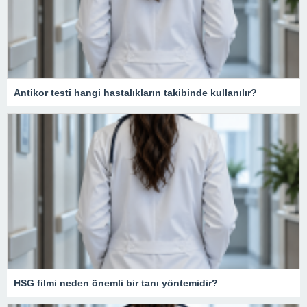
Antikor testi hangi hastalıkların takibinde kullanılır?
HSG filmi neden önemli bir tanı yöntemidir?