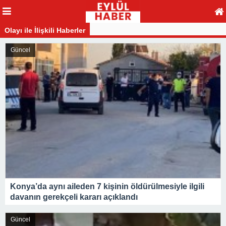
Olayı ile İlişkili Haberler
Güncel
Konya’da aynı aileden 7 kişinin öldürülmesiyle ilgili
davanın gerekçeli kararı açıklandı
Güncel